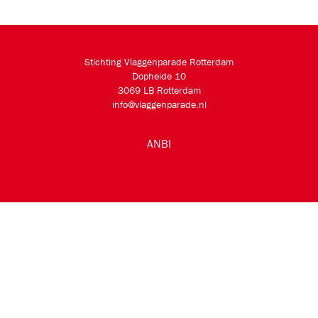
Stichting Vlaggenparade Rotterdam
Dopheide 10
3069 LB Rotterdam
info@vlaggenparade.nl
ANBI